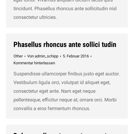
tincidunt. Phasellus rhoncus ante sollicitudin nisl
consectetur ultricies.
Phasellus rhoncus ante sollici tudin
Other
Von
admin_schipp
5. Februar 2016
Kommentar hinterlassen
Suspendisse ullamcorper finibus justo eget auctor.
Vestibulum ligula orci, volutpat id aliquet eget,
consectetur eget ante. Nam eget neque
pellentesque, efficitur neque at, ornare orci. Morbi
convallis a eros fermentum rhoncus.