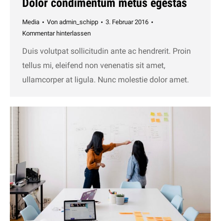
Dolor condimentum metus egestas
Media
Von
admin_schipp
3. Februar 2016
Kommentar hinterlassen
Duis volutpat sollicitudin ante ac hendrerit. Proin
tellus mi, eleifend non venenatis sit amet,
ullamcorper at ligula. Nunc molestie dolor amet.