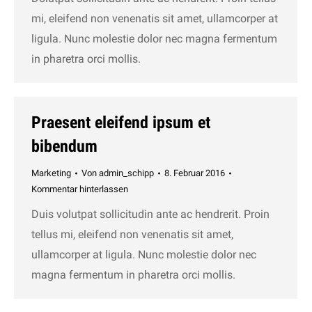
mi, eleifend non venenatis sit amet, ullamcorper at
ligula. Nunc molestie dolor nec magna fermentum
in pharetra orci mollis.
Praesent eleifend ipsum et
bibendum
Marketing
Von
admin_schipp
8. Februar 2016
Kommentar hinterlassen
Duis volutpat sollicitudin ante ac hendrerit. Proin
tellus mi, eleifend non venenatis sit amet,
ullamcorper at ligula. Nunc molestie dolor nec
magna fermentum in pharetra orci mollis.