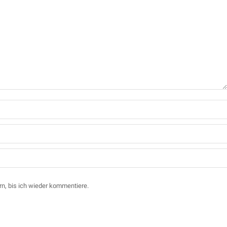
n, bis ich wieder kommentiere.