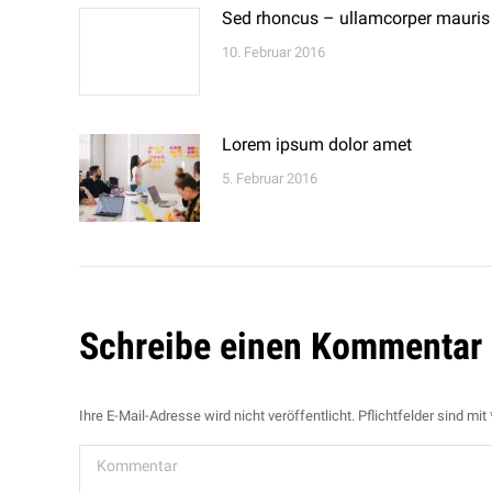
Sed rhoncus – ullamcorper mauris
10. Februar 2016
Lorem ipsum dolor amet
5. Februar 2016
Schreibe einen Kommentar
Ihre E-Mail-Adresse wird nicht veröffentlicht. Pflichtfelder sind mit
Kommentar