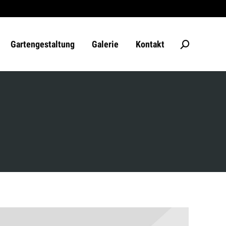
Gartengestaltung
Galerie
Kontakt
Search: