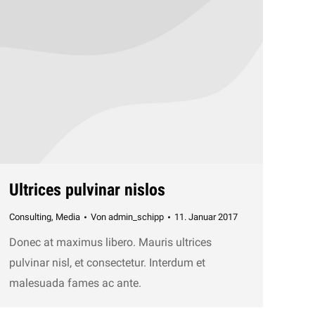
Ultrices pulvinar nislos
Consulting
,
Media
Von
admin_schipp
11. Januar 2017
Donec at maximus libero. Mauris ultrices
pulvinar nisl, et consectetur. Interdum et
malesuada fames ac ante.