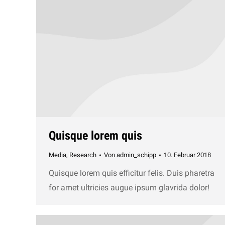
Quisque lorem quis
Media
,
Research
Von
admin_schipp
10. Februar 2018
Quisque lorem quis efficitur felis. Duis pharetra
for amet ultricies augue ipsum glavrida dolor!