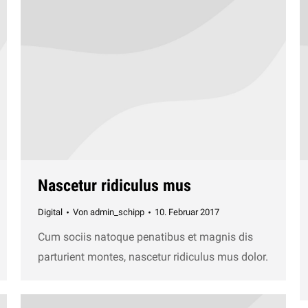
Nascetur ridiculus mus
Digital
Von
admin_schipp
10. Februar 2017
Cum sociis natoque penatibus et magnis dis
parturient montes, nascetur ridiculus mus dolor.