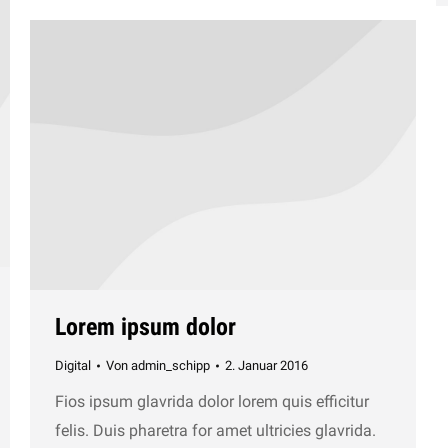
Lorem ipsum dolor
Digital
Von
admin_schipp
2. Januar 2016
Fios ipsum glavrida dolor lorem quis efficitur
felis. Duis pharetra for amet ultricies glavrida.