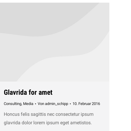
Glavrida for amet
Consulting
,
Media
Von
admin_schipp
10. Februar 2016
Honcus felis sagittis nec consectetur ipsum
glavrida dolor lorem ipsum eget ametistos.