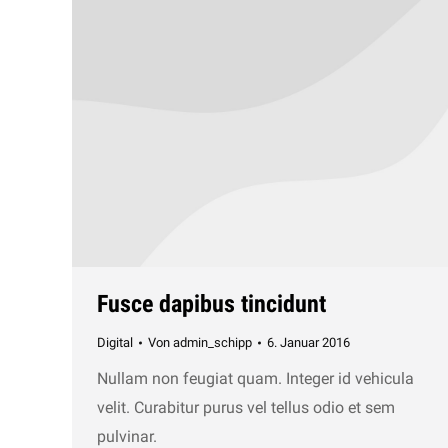
Fusce dapibus tincidunt
Digital
Von
admin_schipp
6. Januar 2016
Nullam non feugiat quam. Integer id vehicula
velit. Curabitur purus vel tellus odio et sem
pulvinar.