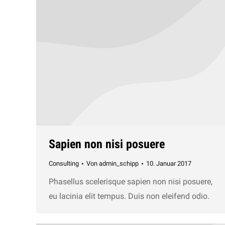
Sapien non nisi posuere
Consulting
Von
admin_schipp
10. Januar 2017
Phasellus scelerisque sapien non nisi posuere,
eu lacinia elit tempus. Duis non eleifend odio.