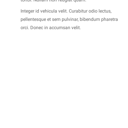
Integer id vehicula velit. Curabitur odio lectus,
pellentesque et sem pulvinar, bibendum pharetra
orci. Donec in accumsan velit.