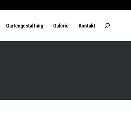
Gartengestaltung
Galerie
Kontakt
Search: