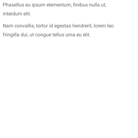
Phasellus eu ipsum elementum, finibus nulla ut,
interdum elit.
Nam convallis, tortor id egestas hendrerit, lorem leo
fringilla dui, ut congue tellus urna eu elit.